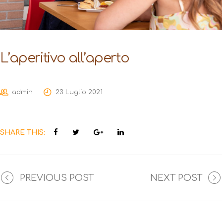
L’aperitivo all’aperto
admin
23 Luglio 2021
SHARE THIS:
PREVIOUS POST
NEXT POST