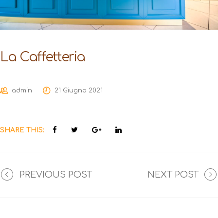
La Caffetteria
admin
21 Giugno 2021
SHARE THIS:
PREVIOUS POST
NEXT POST