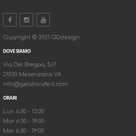
Copyright © 2021 QDdesign
DOVE SIAMO
Via Del Bregaa, 5/7
21030 Mesenzana VA
info@gelatocafe.it.com
ORARI
Lun 6:30 - 13:00
Mar 6:30 - 19:00
Mer 6:30 - 19:00