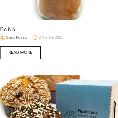
Babà
Sara Russo
2 Aprile 2025
READ MORE