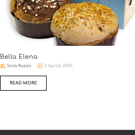
Bella Elena
Sara Russo
2 Aprile 2025
READ MORE