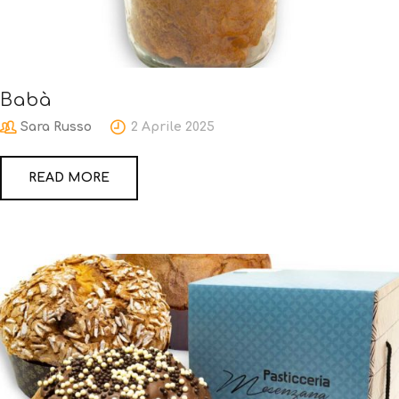
Babà
Sara Russo
2 Aprile 2025
READ MORE