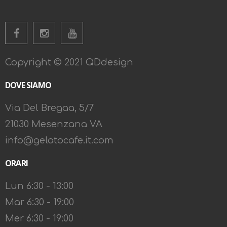
Copyright © 2021 QDdesign
DOVE SIAMO
Via Del Bregaa, 5/7
21030 Mesenzana VA
info@gelatocafe.it.com
ORARI
Lun 6:30 - 13:00
Mar 6:30 - 19:00
Mer 6:30 - 19:00