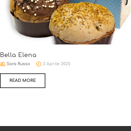
Bella Elena
Sara Russo
2 Aprile 2025
READ MORE